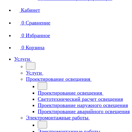
Кабинет
0
Сравнение
0
Избранное
0
Корзина
Услуги
Услуги
Проектирование освещения
Проектирование освещения
Светотехнический расчет освещения
Проектирование наружного освещения
Проектирование аварийного освещения
Электромонтажные работы
Электромонтажные работы