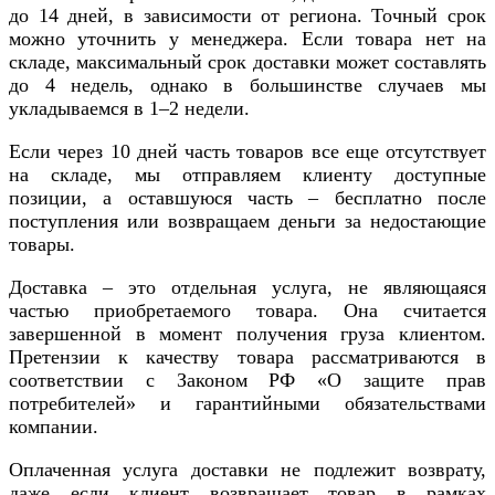
до 14 дней, в зависимости от региона. Точный срок
можно уточнить у менеджера. Если товара нет на
складе, максимальный срок доставки может составлять
до 4 недель, однако в большинстве случаев мы
укладываемся в 1–2 недели.
Если через 10 дней часть товаров все еще отсутствует
на складе, мы отправляем клиенту доступные
позиции, а оставшуюся часть – бесплатно после
поступления или возвращаем деньги за недостающие
товары.
Доставка – это отдельная услуга, не являющаяся
частью приобретаемого товара. Она считается
завершенной в момент получения груза клиентом.
Претензии к качеству товара рассматриваются в
соответствии с Законом РФ «О защите прав
потребителей» и гарантийными обязательствами
компании.
Оплаченная услуга доставки не подлежит возврату,
даже если клиент возвращает товар в рамках