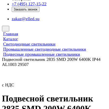
+7 (495) 127-15-22
Заказать звонок
zakaz@elled.su
Главная
Каталог
Светодиодные светильники
Промышленные светодиодные светильники
Подвесные промышленные светильники
Подвесной светильник 2835 SMD 200W 6400K IP44
AL1003 29507
с НДС
Подвесной светильник
2835 SMD 200W 6400K