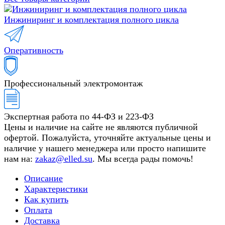
Инжиниринг и комплектация полного цикла
Оперативность
Профессиональный электромонтаж
Экспертная работа по 44-ФЗ и 223-ФЗ
Цены и наличие на сайте не являются публичной
офертой. Пожалуйста, уточняйте актуальные цены и
наличие у нашего менеджера или просто напишите
нам на:
zakaz@elled.su
. Мы всегда рады помочь!
Описание
Характеристики
Как купить
Оплата
Доставка