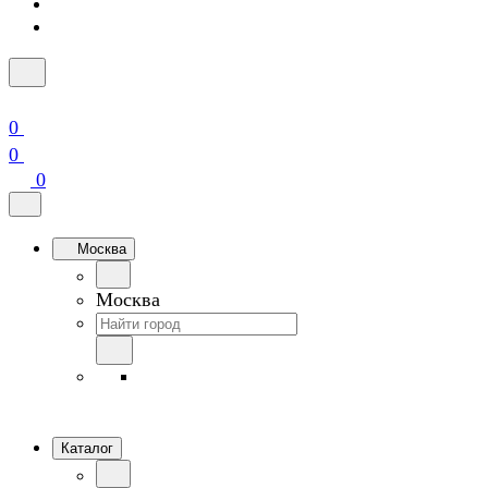
0
0
0
Москва
Москва
Каталог