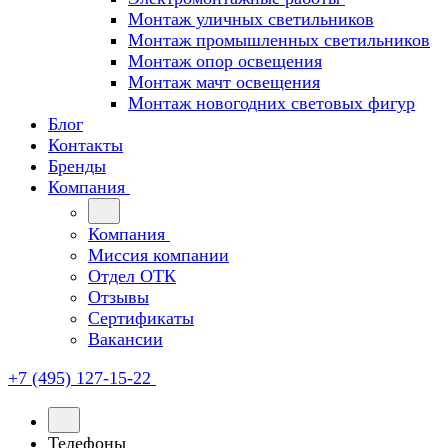
Монтаж уличных светильников
Монтаж промышленных светильников
Монтаж опор освещения
Монтаж мачт освещения
Монтаж новогодних световых фигур
Блог
Контакты
Бренды
Компания
Компания
Миссия компании
Отдел ОТК
Отзывы
Сертификаты
Вакансии
+7 (495) 127-15-22
Телефоны