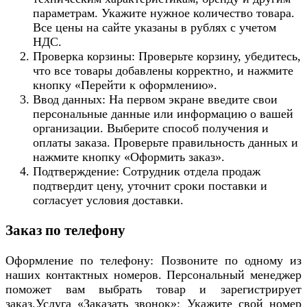
параметрам. Укажите нужное количество товара.
Все цены на сайте указаны в рублях с учетом
НДС.
Проверка корзины: Проверьте корзину, убедитесь,
что все товары добавлены корректно, и нажмите
кнопку «Перейти к оформлению».
Ввод данных: На первом экране введите свои
персональные данные или информацию о вашей
организации. Выберите способ получения и
оплаты заказа. Проверьте правильность данных и
нажмите кнопку «Оформить заказ».
Подтверждение: Сотрудник отдела продаж
подтвердит цену, уточнит сроки поставки и
согласует условия доставки.
Заказ по телефону
Оформление по телефону: Позвоните по одному из
наших контактных номеров. Персональный менеджер
поможет вам выбрать товар и зарегистрирует
заказ.Услуга «Заказать звонок»: Укажите свой номер