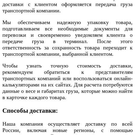
доставки с клиентом оформляется передача груза
транспортной компании.
Мы обеспечиваем надежную упаковку товара,
подготавливаем все необходимые документы для
перевозки и своевременно уведомляем клиента о
передаче груза в терминал. После этого
ответственность за сохранность товара переходит к
транспортной компании, выбранной клиентом.
Чтобы узнать точную стоимость доставки,
рекомендуем обратиться к представителям
транспортных компаний или воспользоваться онлайн-
калькуляторами на их сайтах. Для расчета потребуются
данные о весе и габаритах груза, которые можно найти
в карточке каждого товара.
Способы доставки:
Наша компания осуществляет доставку по всей
России, включая новые регионы, с помощью