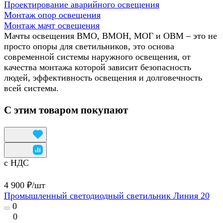
Проектирование аварийного освещения
Монтаж опор освещения
Монтаж мачт освещения
Мачты освещения ВМО, ВМОН, МОГ и ОВМ – это не
просто опоры для светильников, это основа
современной системы наружного освещения, от
качества монтажа которой зависит безопасность
людей, эффективность освещения и долговечность
всей системы.
С этим товаром покупают
с НДС
4 900 ₽/
шт
Промышленный светодиодный светильник Линия 20
0
0