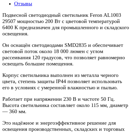
Отзывы
Подвесной светодиодный светильник Feron AL1003
29507 мощностью 200 Вт с цветовой температурой
6400 К предназначен для промышленного и складского
освещения.
Он оснащён светодиодами SMD2835 и обеспечивает
световой поток около 18 000 люмен с углом
рассеивания 120 градусов, что позволяет равномерно
освещать большие помещения.
Корпус светильника выполнен из металла черного
цвета, степень защиты IP44 позволяет использовать
его в условиях с умеренной влажностью и пылью.
Работает при напряжении 230 В и частоте 50 Гц.
Высота светильника составляет около 115 мм, диаметр
— 360 мм.
Это надёжное и энергоэффективное решение для
освещения производственных, складских и торговых