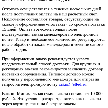
Отгрузка осуществляется в течение нескольких дней
после поступления оплаты на наш расчетный счет.
Исключение составляют товары, отсутствующие на
складе и оформленные «под заказ» со сроком поставки
15 дней. Оплата возможна только после
подтверждения заказа менеджером по электронной
почте. Товар и необходимое количество резервируются
после обработки заказа менеджером в течение одного
рабочего дня.
При оформлении заказа рекомендуется указать
предпочтительный способ доставки. Для крупных и
регулярных заказов рекомендуется заключить договор
поставки оборудования. Типовой договор можно
получить у персонального менеджера или отправив
запрос на электронную почту
zakaz@elled.su
.
Важно! Минимальная сумма заказа составляет 10 000
рублей. Это условие распространяется как на заказы
через корзину, так и на быстрые заказы.