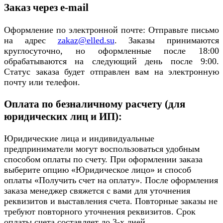
Заказ через e-mail
Оформление по электронной почте: Отправьте письмо
на адрес
zakaz@elled.su
. Заказы принимаются
круглосуточно, но оформленные после 18:00
обрабатываются на следующий день после 9:00.
Статус заказа будет отправлен вам на электронную
почту или телефон.
Оплата по безналичному расчету (для
юридических лиц и ИП):
Юридические лица и индивидуальные
предприниматели могут воспользоваться удобным
способом оплаты по счету. При оформлении заказа
выберите опцию «Юридическое лицо» и способ
оплаты «Получить счет на оплату». После оформления
заказа менеджер свяжется с вами для уточнения
реквизитов и выставления счета. Повторные заказы не
требуют повторного уточнения реквизитов. Срок
оплаты счета составляет до 3-х дней.