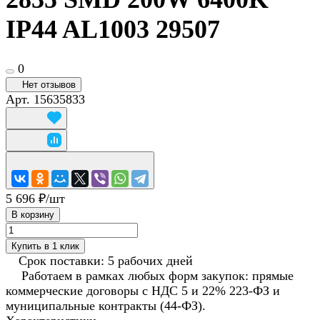
IP44 AL1003 29507
0
Нет отзывов
Арт.
15635833
5 696 ₽/
шт
В корзину
Купить в 1 клик
Срок поставки: 5 рабочих дней
Работаем в рамках любых форм закупок: прямые
коммерческие договоры с НДС 5 и 22% 223-ФЗ и
муниципальные контракты (44-ФЗ).