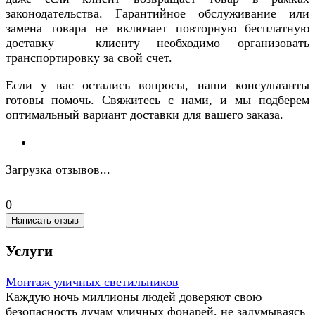
законодательства. Гарантийное обслуживание или
замена товара не включает повторную бесплатную
доставку – клиенту необходимо организовать
транспортировку за свой счет.
Если у вас остались вопросы, наши консультанты
готовы помочь. Свяжитесь с нами, и мы подберем
оптимальный вариант доставки для вашего заказа.
Загрузка отзывов...
0
Написать отзыв
Услуги
Монтаж уличных светильников
Каждую ночь миллионы людей доверяют свою
безопасность лучам уличных фонарей, не задумываясь