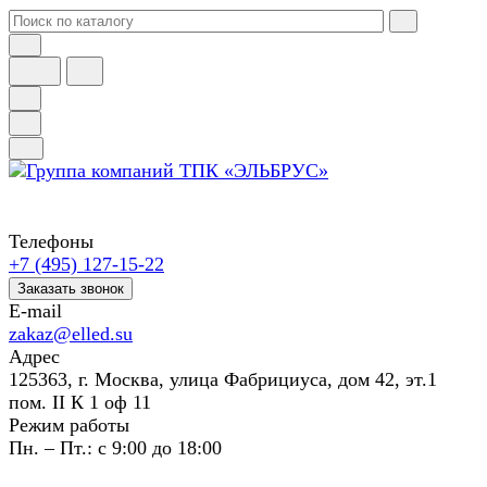
Телефоны
+7 (495) 127-15-22
Заказать звонок
E-mail
zakaz@elled.su
Адрес
125363, г. Москва, улица Фабрициуса, дом 42, эт.1
пом. II К 1 оф 11
Режим работы
Пн. – Пт.: с 9:00 до 18:00