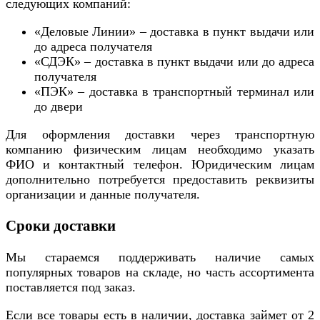
следующих компаний:
«Деловые Линии» – доставка в пункт выдачи или
до адреса получателя
«СДЭК» – доставка в пункт выдачи или до адреса
получателя
«ПЭК» – доставка в транспортный терминал или
до двери
Для оформления доставки через транспортную
компанию физическим лицам необходимо указать
ФИО и контактный телефон. Юридическим лицам
дополнительно потребуется предоставить реквизиты
организации и данные получателя.
Сроки доставки
Мы стараемся поддерживать наличие самых
популярных товаров на складе, но часть ассортимента
поставляется под заказ.
Если все товары есть в наличии, доставка займет от 2