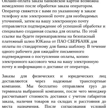
Онлайн-оплата заказа банковской картой возможна
немедленно после обработки заказа оператором.
Оператор свяжется с вами по указанному в заказе
телефону или электронной почте для необходимых
уточнений, затем на вашу электронную почту
отправляется подтверждение об успешной обработке и
специально созданная ссылка для оплаты. По этой
ссылке вы будете перенаправлены на безопасный
платежный шлюз ЮKassa от ПАО СБЕРБАНК для
оплаты по стандартному для банка шаблону. В течение
одного рабочего дня ожидайте письменного
подтверждения о поступлении оплаты, копию
электронного кассового чека на вашу электронную
почту и информацию о доставке от оператора.
Заказы для физических и юридических лиц
доставляются через надежные транспортные
компании. Мы бесплатно отправляем груз до
терминала выбранной компании, после чего менеджер
рассчитывает стоимость доставки с учетом габаритов
заказа, наличия товаров на складах и расстояния до
места назначения. После согласования условий