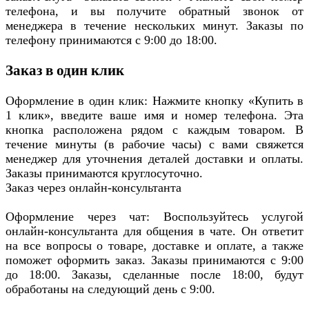
телефона, и вы получите обратный звонок от
менеджера в течение нескольких минут. Заказы по
телефону принимаются с 9:00 до 18:00.
Заказ в один клик
Оформление в один клик: Нажмите кнопку «Купить в
1 клик», введите ваше имя и номер телефона. Эта
кнопка расположена рядом с каждым товаром. В
течение минуты (в рабочие часы) с вами свяжется
менеджер для уточнения деталей доставки и оплаты.
Заказы принимаются круглосуточно.
Заказ через онлайн-консультанта
Оформление через чат: Воспользуйтесь услугой
онлайн-консультанта для общения в чате. Он ответит
на все вопросы о товаре, доставке и оплате, а также
поможет оформить заказ. Заказы принимаются с 9:00
до 18:00. Заказы, сделанные после 18:00, будут
обработаны на следующий день с 9:00.