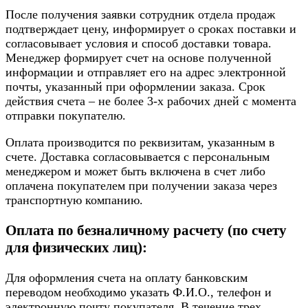
После получения заявки сотрудник отдела продаж
подтверждает цену, информирует о сроках поставки и
согласовывает условия и способ доставки товара.
Менеджер формирует счет на основе полученной
информации и отправляет его на адрес электронной
почты, указанный при оформлении заказа. Срок
действия счета – не более 3-х рабочих дней с момента
отправки покупателю.
Оплата производится по реквизитам, указанным в
счете. Доставка согласовывается с персональным
менеджером и может быть включена в счет либо
оплачена покупателем при получении заказа через
транспортную компанию.
Оплата по безналичному расчету (по счету
для физических лиц):
Для оформления счета на оплату банковским
переводом необходимо указать Ф.И.О., телефон и
электронную почту покупателя. В течение трех