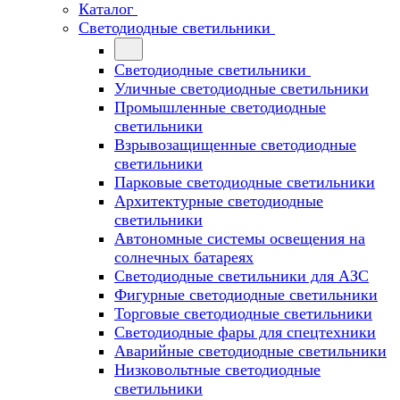
Каталог
Светодиодные светильники
Светодиодные светильники
Уличные светодиодные светильники
Промышленные светодиодные
светильники
Взрывозащищенные светодиодные
светильники
Парковые светодиодные светильники
Архитектурные светодиодные
светильники
Автономные системы освещения на
солнечных батареях
Светодиодные светильники для АЗС
Фигурные светодиодные светильники
Торговые светодиодные светильники
Cветодиодные фары для спецтехники
Аварийные светодиодные светильники
Низковольтные светодиодные
светильники