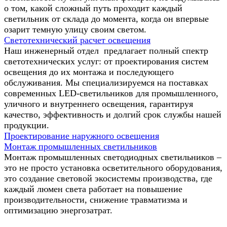
о том, какой сложный путь проходит каждый
светильник от склада до момента, когда он впервые
озарит темную улицу своим светом.
Светотехнический расчет освещения
Наш инженерный отдел предлагает полный спектр
светотехнических услуг: от проектирования систем
освещения до их монтажа и последующего
обслуживания. Мы специализируемся на поставках
современных LED-светильников для промышленного,
уличного и внутреннего освещения, гарантируя
качество, эффективность и долгий срок службы нашей
продукции.
Проектирование наружного освещения
Монтаж промышленных светильников
Монтаж промышленных светодиодных светильников –
это не просто установка осветительного оборудования,
это создание световой экосистемы производства, где
каждый люмен света работает на повышение
производительности, снижение травматизма и
оптимизацию энергозатрат.